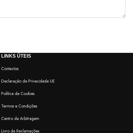
LINKS ÚTEIS
Contactos
Declaração de Privacidade UE
Política de Cookies
Termos e Condições
Centro de Arbitragem
Livro de Reclamações