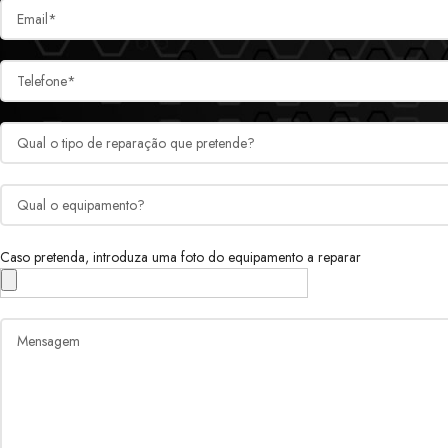
Caso pretenda, introduza uma foto do equipamento a reparar