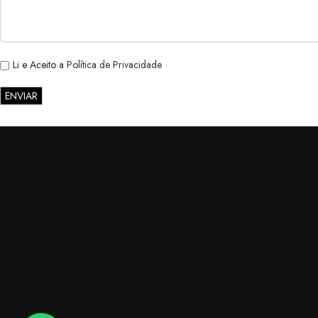
Li e Aceito a
Política de Privacidade