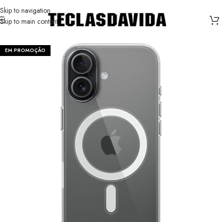
Skip to navigation
Skip to main content
EM PROMOÇÃO