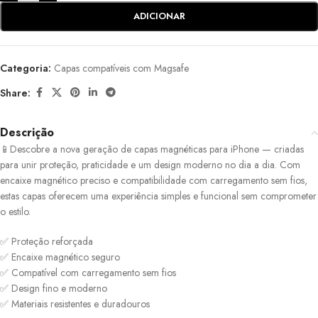
ADICIONAR
Categoria:
Capas compatíveis com Magsafe
Share:
Descrição
📱Descobre a nova geração de capas magnéticas para iPhone — criadas
para unir proteção, praticidade e um design moderno no dia a dia. Com
encaixe magnético preciso e compatibilidade com carregamento sem fios,
estas capas oferecem uma experiência simples e funcional sem comprometer
o estilo.
✅ Proteção reforçada
✅ Encaixe magnético seguro
✅ Compatível com carregamento sem fios
✅ Design fino e moderno
✅ Materiais resistentes e duradouros