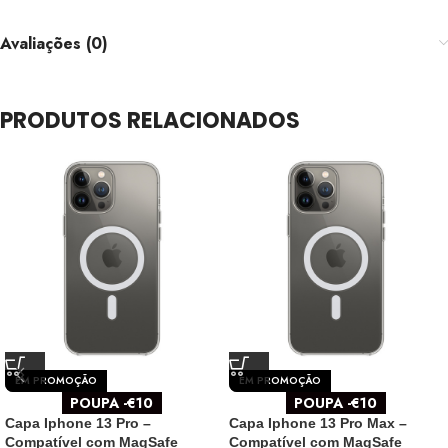
Avaliações (0)
PRODUTOS RELACIONADOS
EM PROMOÇÃO
EM PROMOÇÃO
POUPA -€10
POUPA -€10
Capa Iphone 13 Pro –
Capa Iphone 13 Pro Max –
Compatível com MagSafe
Compatível com MagSafe