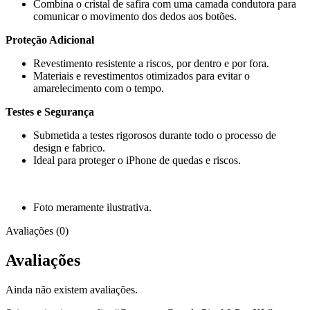
Combina o cristal de safira com uma camada condutora para
comunicar o movimento dos dedos aos botões.
Proteção Adicional
Revestimento resistente a riscos, por dentro e por fora.
Materiais e revestimentos otimizados para evitar o
amarelecimento com o tempo.
Testes e Segurança
Submetida a testes rigorosos durante todo o processo de
design e fabrico.
Ideal para proteger o iPhone de quedas e riscos.
Foto meramente ilustrativa.
Avaliações (0)
Avaliações
Ainda não existem avaliações.