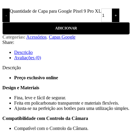
Quantidade de Capa para Google Pixel 9 Pro XL
-
+
ADICIONAR
Categorias:
Acessórios
,
Capas Google
Share:
Descrição
Avaliações (0)
Descrição
Preço exclusivo online
Design e Materiais
Fina, leve e fácil de segurar.
Feita em policarbonato transparente e materiais flexíveis.
Ajusta-se na perfeição aos botões para uma utilização simples.
Compatibilidade com Controlo da Câmara
Compatível com o Controlo da Câmara.