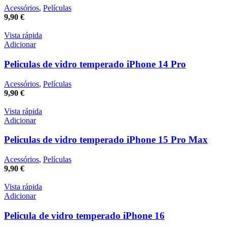
Acessórios
,
Películas
9,90
€
Vista rápida
Adicionar
Peliculas de vidro temperado iPhone 14 Pro
Acessórios
,
Películas
9,90
€
Vista rápida
Adicionar
Peliculas de vidro temperado iPhone 15 Pro Max
Acessórios
,
Películas
9,90
€
Vista rápida
Adicionar
Pelicula de vidro temperado iPhone 16