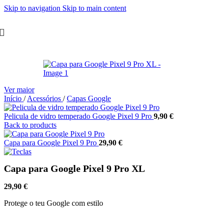
Skip to navigation
Skip to main content
Ver maior
Início
/
Acessórios
/
Capas Google
Pelicula de vidro temperado Google Pixel 9 Pro
9,90
€
Back to products
Capa para Google Pixel 9 Pro
29,90
€
Capa para Google Pixel 9 Pro XL
29,90
€
Protege o teu Google com estilo