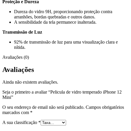
Proteção e Dureza
Dureza do vidro 9H, proporcionando proteção contra
arranhões, bordas quebradas e outros danos.
A sensibilidade da tela permanece inalterada.
Transmissão de Luz
92% de transmissão de luz para uma visualização clara e
nítida.
Avaliações (0)
Avaliações
Ainda não existem avaliações.
Seja o primeiro a avaliar “Pelicula de vidro temperado iPhone 12
Mini”
O seu endereço de email não será publicado.
Campos obrigatórios
marcados com
*
A sua classificação
*