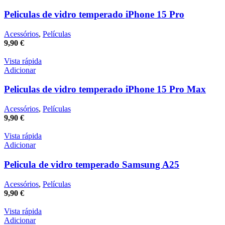
Peliculas de vidro temperado iPhone 15 Pro
Acessórios
,
Películas
9,90
€
Vista rápida
Adicionar
Peliculas de vidro temperado iPhone 15 Pro Max
Acessórios
,
Películas
9,90
€
Vista rápida
Adicionar
Pelicula de vidro temperado Samsung A25
Acessórios
,
Películas
9,90
€
Vista rápida
Adicionar