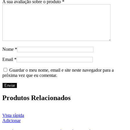
A sua avaliação sobre o produto
*
Nome
*
Email
*
Guardar o meu nome, email e site neste navegador para a
próxima vez que eu comentar.
Produtos Relacionados
Vista rápida
Adicionar