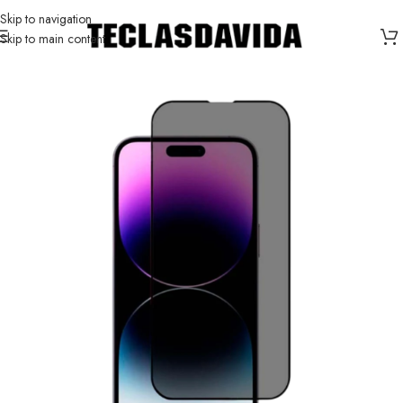
Skip to navigation
Skip to main content