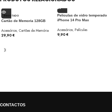
Peliculas de vidro temperado
ESGOTADO
iPhone 14 Pro Max
Cartão de Memoria 128GB
Acessórios
,
Películas
Acessórios
,
Cartões de Memória
9,90
€
29,90
€
CONTACTOS