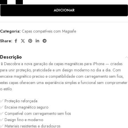
ADICIONAR
Categoria:
Capas compatíveis com Magsafe
Share:
Descrição
📱Descobre a nova geração de capas magnéticas para iPhone — criadas
para unir proteção, praticidade e um design moderno no dia a dia. Com
encaixe magnético preciso e compatibilidade com carregamento sem fios,
estas capas oferecem uma experiência simples e funcional sem comprometer
o estilo.
✅ Proteção reforçada
✅ Encaixe magnético seguro
✅ Compatível com carregamento sem fios
✅ Design fino e moderno
✅ Materiais resistentes e duradouros