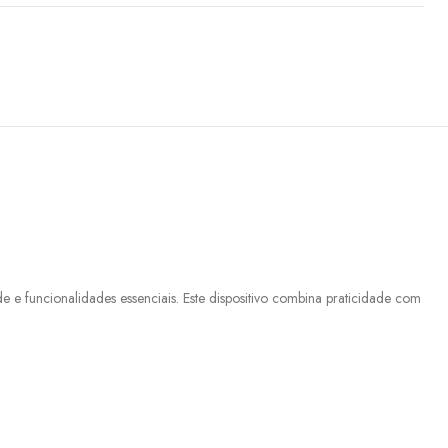
 funcionalidades essenciais. Este dispositivo combina praticidade com