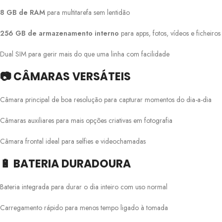
8 GB de RAM
para multitarefa sem lentidão
256 GB de armazenamento interno
para apps, fotos, vídeos e ficheiros
Dual SIM para gerir mais do que uma linha com facilidade
📷 CÂMARAS VERSÁTEIS
Câmara principal de boa resolução para capturar momentos do dia-a-dia
Câmaras auxiliares para mais opções criativas em fotografia
Câmara frontal ideal para selfies e videochamadas
🔋 BATERIA DURADOURA
Bateria integrada para durar o dia inteiro com uso normal
Carregamento rápido para menos tempo ligado à tomada