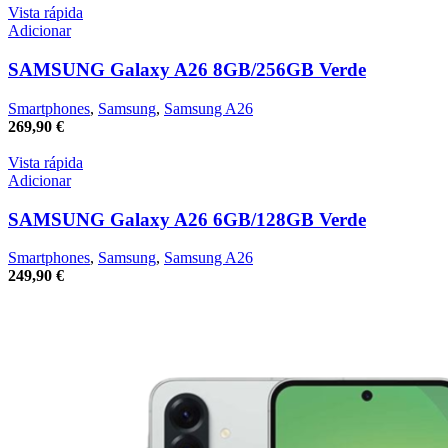
Vista rápida
Adicionar
SAMSUNG Galaxy A26 8GB/256GB Verde
Smartphones
,
Samsung
,
Samsung A26
269,90
€
Vista rápida
Adicionar
SAMSUNG Galaxy A26 6GB/128GB Verde
Smartphones
,
Samsung
,
Samsung A26
249,90
€