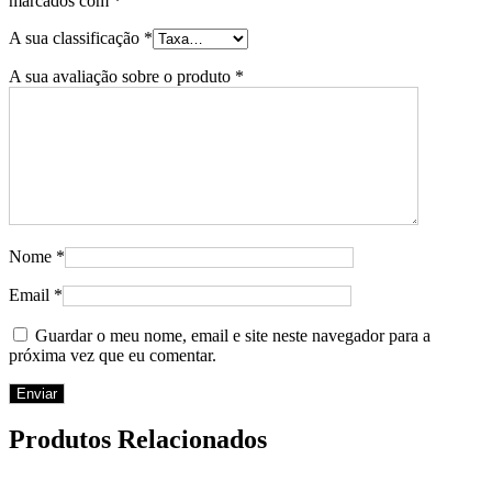
marcados com
*
A sua classificação
*
A sua avaliação sobre o produto
*
Nome
*
Email
*
Guardar o meu nome, email e site neste navegador para a
próxima vez que eu comentar.
Produtos Relacionados