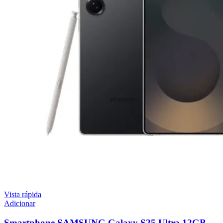
Vista rápida
Adicionar
Smartphone SAMSUNG Galaxy S25 Ultra 12GB