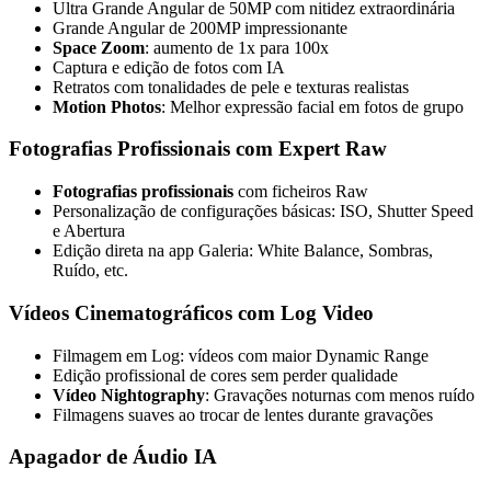
Ultra Grande Angular de 50MP com nitidez extraordinária
Grande Angular de 200MP impressionante
Space Zoom
: aumento de 1x para 100x
Captura e edição de fotos com IA
Retratos com tonalidades de pele e texturas realistas
Motion Photos
: Melhor expressão facial em fotos de grupo
Fotografias Profissionais com Expert Raw
Fotografias profissionais
com ficheiros Raw
Personalização de configurações básicas: ISO, Shutter Speed
e Abertura
Edição direta na app Galeria: White Balance, Sombras,
Ruído, etc.
Vídeos Cinematográficos com Log Video
Filmagem em Log: vídeos com maior Dynamic Range
Edição profissional de cores sem perder qualidade
Vídeo Nightography
: Gravações noturnas com menos ruído
Filmagens suaves ao trocar de lentes durante gravações
Apagador de Áudio IA