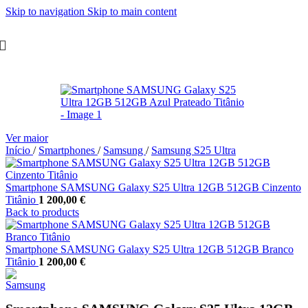
Skip to navigation
Skip to main content
Ver maior
Início
/
Smartphones
/
Samsung
/
Samsung S25 Ultra
Smartphone SAMSUNG Galaxy S25 Ultra 12GB 512GB Cinzento
Titânio
1 200,00
€
Back to products
Smartphone SAMSUNG Galaxy S25 Ultra 12GB 512GB Branco
Titânio
1 200,00
€