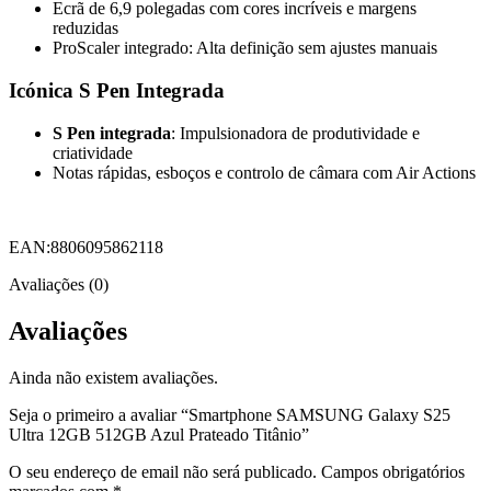
Ecrã de 6,9 polegadas com cores incríveis e margens
reduzidas
ProScaler integrado: Alta definição sem ajustes manuais
Icónica S Pen Integrada
S Pen integrada
: Impulsionadora de produtividade e
criatividade
Notas rápidas, esboços e controlo de câmara com Air Actions
EAN:8806095862118
Avaliações (0)
Avaliações
Ainda não existem avaliações.
Seja o primeiro a avaliar “Smartphone SAMSUNG Galaxy S25
Ultra 12GB 512GB Azul Prateado Titânio”
O seu endereço de email não será publicado.
Campos obrigatórios