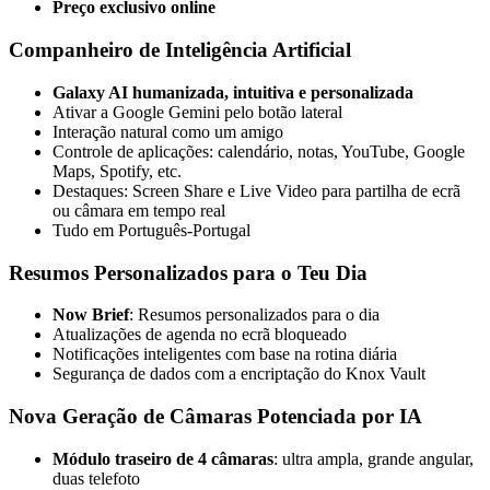
Preço exclusivo online
Companheiro de Inteligência Artificial
Galaxy AI humanizada, intuitiva e personalizada
Ativar a Google Gemini pelo botão lateral
Interação natural como um amigo
Controle de aplicações: calendário, notas, YouTube, Google
Maps, Spotify, etc.
Destaques: Screen Share e Live Video para partilha de ecrã
ou câmara em tempo real
Tudo em Português-Portugal
Resumos Personalizados para o Teu Dia
Now Brief
: Resumos personalizados para o dia
Atualizações de agenda no ecrã bloqueado
Notificações inteligentes com base na rotina diária
Segurança de dados com a encriptação do Knox Vault
Nova Geração de Câmaras Potenciada por IA
Módulo traseiro de 4 câmaras
: ultra ampla, grande angular,
duas telefoto