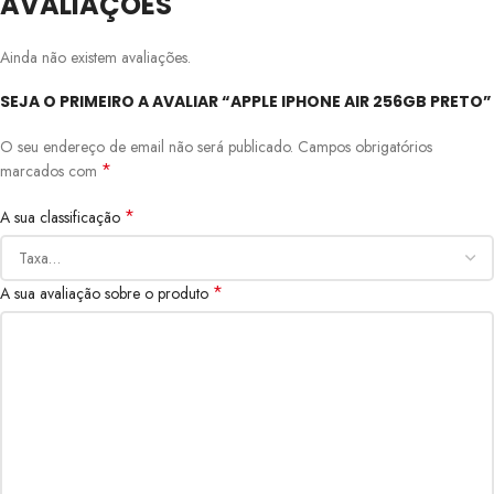
AVALIAÇÕES
Ainda não existem avaliações.
SEJA O PRIMEIRO A AVALIAR “APPLE IPHONE AIR 256GB PRETO”
O seu endereço de email não será publicado.
Campos obrigatórios
*
marcados com
*
A sua classificação
*
A sua avaliação sobre o produto