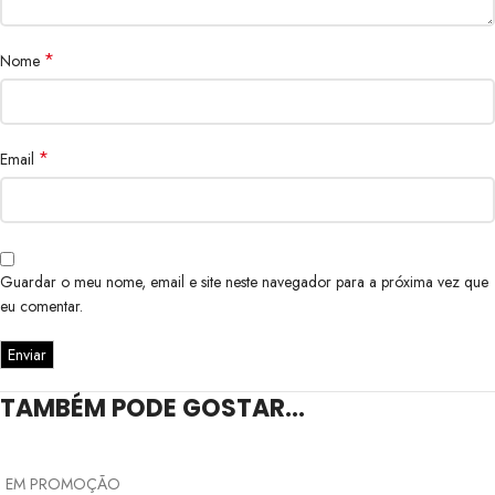
*
Nome
*
Email
Guardar o meu nome, email e site neste navegador para a próxima vez que
eu comentar.
TAMBÉM PODE GOSTAR…
EM PROMOÇÃO