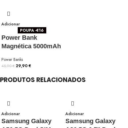
Adicionar
POUPA -€16
Power Bank
Magnética 5000mAh
Power Banks
29,90
€
45,90
€
PRODUTOS RELACIONADOS
Adicionar
Adicionar
Samsung Galaxy
Samsung Galaxy