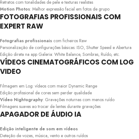
Retratos com tonalidades de pele e texturas realistas
Motion Photos
: Melhor expressão facial em fotos de grupo
FOTOGRAFIAS PROFISSIONAIS COM
EXPERT RAW
Fotografias profissionais
com ficheiros Raw
Personalização de configurações básicas: ISO, Shutter Speed e Abertura
Edição direta na app Galeria: White Balance, Sombras, Ruído, etc.
VÍDEOS CINEMATOGRÁFICOS COM LOG
VIDEO
Filmagem em Log: vídeos com maior Dynamic Range
Edição profissional de cores sem perder qualidade
Vídeo Nightography
: Gravações noturnas com menos ruído
Filmagens suaves ao trocar de lentes durante gravações
APAGADOR DE ÁUDIO IA
Edição inteligente de som em vídeos
Deteção de vozes, música, vento e outros ruídos