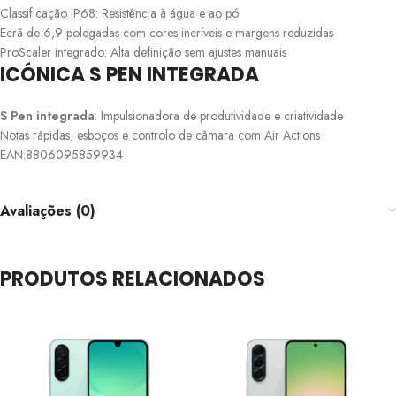
Classificação IP68: Resistência à água e ao pó
Ecrã de 6,9 polegadas com cores incríveis e margens reduzidas
ProScaler integrado: Alta definição sem ajustes manuais
ICÓNICA S PEN INTEGRADA
S Pen integrada
: Impulsionadora de produtividade e criatividade
Notas rápidas, esboços e controlo de câmara com Air Actions
EAN:8806095859934
Avaliações (0)
PRODUTOS RELACIONADOS