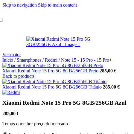
Skip to navigation
Skip to main content
Ver maior
Início
/
Smartphones
/
Redmi
/
Note 15 - 15 Pro - 15 Pro+
Xiaomi Redmi Note 15 Pro 5G 8GB/256GB Preto
285,00
€
Back to products
Xiaomi Redmi Note 15 Pro 5G 8GB/256GB Titânio
285,00
€
Xiaomi Redmi Note 15 Pro 5G 8GB/256GB Azul
285,00
€
Temos o melhor preço do mercado