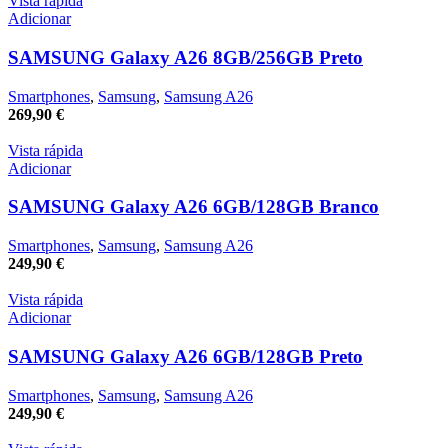
Vista rápida
Adicionar
SAMSUNG Galaxy A26 8GB/256GB Preto
Smartphones
,
Samsung
,
Samsung A26
269,90
€
Vista rápida
Adicionar
SAMSUNG Galaxy A26 6GB/128GB Branco
Smartphones
,
Samsung
,
Samsung A26
249,90
€
Vista rápida
Adicionar
SAMSUNG Galaxy A26 6GB/128GB Preto
Smartphones
,
Samsung
,
Samsung A26
249,90
€