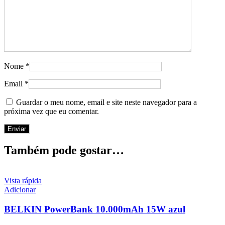
Nome
*
Email
*
Guardar o meu nome, email e site neste navegador para a
próxima vez que eu comentar.
Também pode gostar…
Vista rápida
Adicionar
BELKIN PowerBank 10.000mAh 15W azul